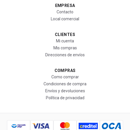
EMPRESA
Contacto
Local comercial
CLIENTES
Mi cuenta
Mis compras
Direcciones de envíos
COMPRAS
Como comprar
Condiciones de compra
Envíos y devoluciones
Política de privacidad