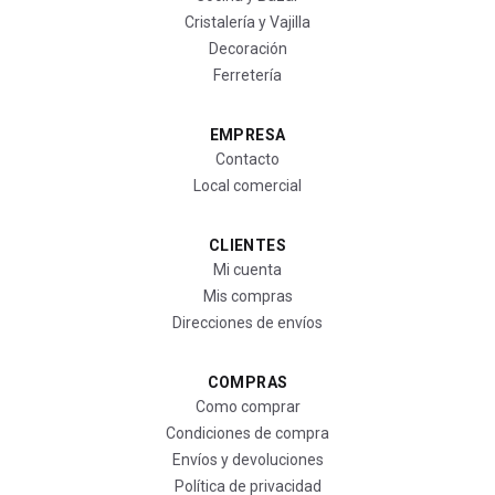
Cristalería y Vajilla
Decoración
Ferretería
EMPRESA
Contacto
Local comercial
CLIENTES
Mi cuenta
Mis compras
Direcciones de envíos
COMPRAS
Como comprar
Condiciones de compra
Envíos y devoluciones
Política de privacidad