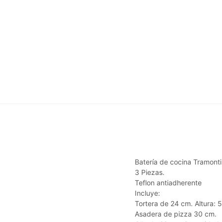
Batería de cocina Tramont
3 Piezas.
Teflon antiadherente
Incluye:
Tortera de 24 cm. Altura: 
Asadera de pizza 30 cm.