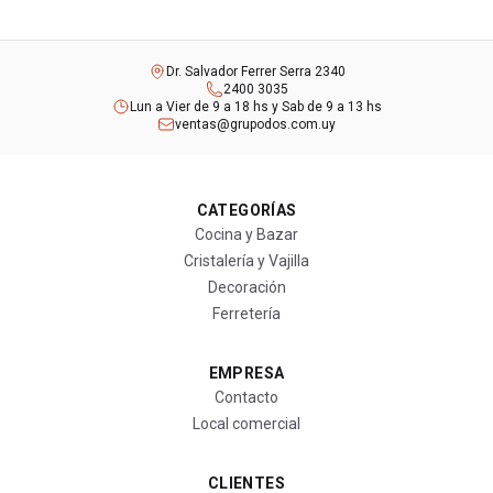
Dr. Salvador Ferrer Serra 2340
2400 3035
Lun a Vier de 9 a 18 hs y Sab de 9 a 13 hs
ventas@grupodos.com.uy
CATEGORÍAS
Cocina y Bazar
Cristalería y Vajilla
Decoración
Ferretería
EMPRESA
Contacto
Local comercial
CLIENTES