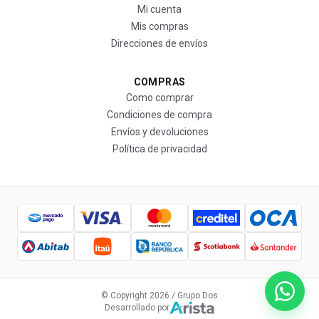
Mi cuenta
Mis compras
Direcciones de envíos
COMPRAS
Como comprar
Condiciones de compra
Envíos y devoluciones
Política de privacidad
© Copyright
2026
/ Grupo Dos
Desarrollado por