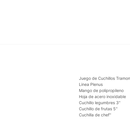
Juego de Cuchillos Tramon
Linea Plenus
Mango de polipropileno
Hoja de acero inoxidable
Cuchillo legumbres 3''
Cuchillo de frutas 5''
Cuchilla de chef''