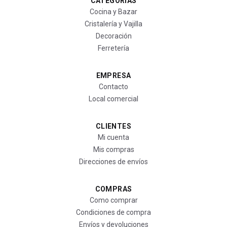
CATEGORÍAS
Cocina y Bazar
Cristalería y Vajilla
Decoración
Ferretería
EMPRESA
Contacto
Local comercial
CLIENTES
Mi cuenta
Mis compras
Direcciones de envíos
COMPRAS
Como comprar
Condiciones de compra
Envíos y devoluciones