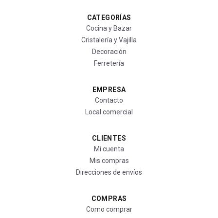
CATEGORÍAS
Cocina y Bazar
Cristalería y Vajilla
Decoración
Ferretería
EMPRESA
Contacto
Local comercial
CLIENTES
Mi cuenta
Mis compras
Direcciones de envíos
COMPRAS
Como comprar