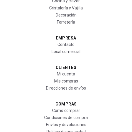
Cocina y Bazar
Cristalería y Vajilla
Decoración
Ferretería
EMPRESA
Contacto
Local comercial
CLIENTES
Mi cuenta
Mis compras
Direcciones de envíos
COMPRAS
Como comprar
Condiciones de compra
Envíos y devoluciones
Política de privacidad