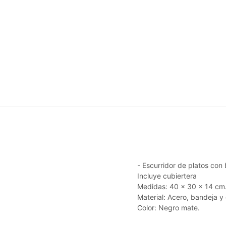
- Escurridor de platos con
Incluye cubiertera
Medidas: 40 x 30 x 14 cm
Material: Acero, bandeja y 
Color: Negro mate.