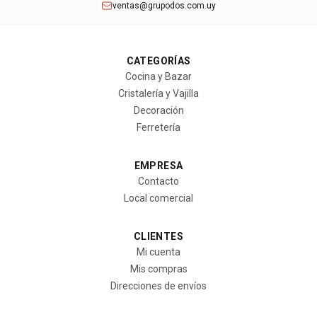
ventas@grupodos.com.uy
CATEGORÍAS
Cocina y Bazar
Cristalería y Vajilla
Decoración
Ferretería
EMPRESA
Contacto
Local comercial
CLIENTES
Mi cuenta
Mis compras
Direcciones de envíos