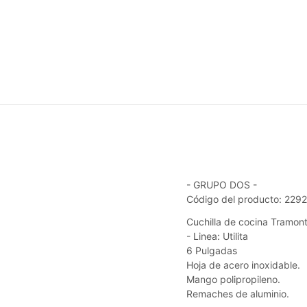
- GRUPO DOS -
Código del producto: 229
Cuchilla de cocina Tramont
- Linea: Utilita
6 Pulgadas
Hoja de acero inoxidable.
Mango polipropileno.
Remaches de aluminio.