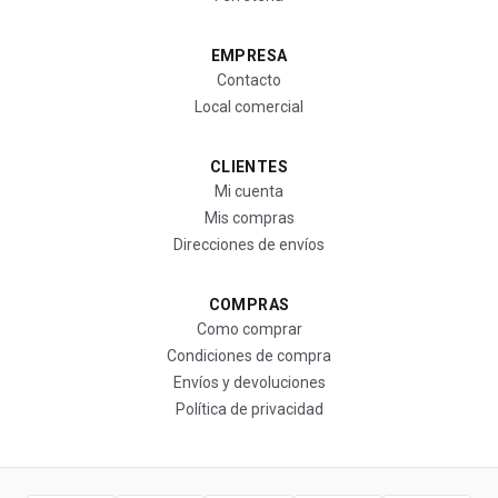
EMPRESA
Contacto
Local comercial
CLIENTES
Mi cuenta
Mis compras
Direcciones de envíos
COMPRAS
Como comprar
Condiciones de compra
Envíos y devoluciones
Política de privacidad