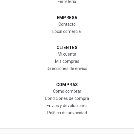
Ferretería
EMPRESA
Contacto
Local comercial
CLIENTES
Mi cuenta
Mis compras
Direcciones de envíos
COMPRAS
Como comprar
Condiciones de compra
Envíos y devoluciones
Política de privacidad