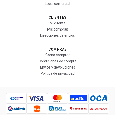
Local comercial
CLIENTES
Mi cuenta
Mis compras
Direcciones de envíos
COMPRAS
Como comprar
Condiciones de compra
Envíos y devoluciones
Política de privacidad