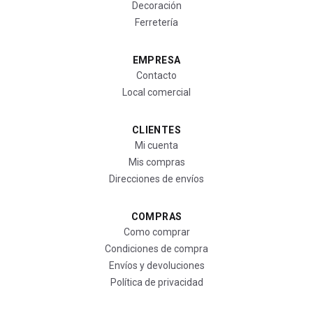
Decoración
Ferretería
EMPRESA
Contacto
Local comercial
CLIENTES
Mi cuenta
Mis compras
Direcciones de envíos
COMPRAS
Como comprar
Condiciones de compra
Envíos y devoluciones
Política de privacidad