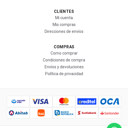
CLIENTES
Mi cuenta
Mis compras
Direcciones de envíos
COMPRAS
Como comprar
Condiciones de compra
Envíos y devoluciones
Política de privacidad