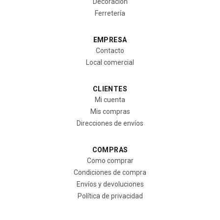
Decoración
Ferretería
EMPRESA
Contacto
Local comercial
CLIENTES
Mi cuenta
Mis compras
Direcciones de envíos
COMPRAS
Como comprar
Condiciones de compra
Envíos y devoluciones
Política de privacidad