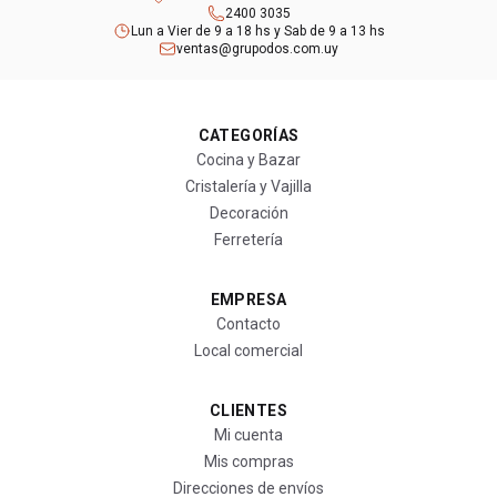
2400 3035
Lun a Vier de 9 a 18 hs y Sab de 9 a 13 hs
ventas@grupodos.com.uy
CATEGORÍAS
Cocina y Bazar
Cristalería y Vajilla
Decoración
Ferretería
EMPRESA
Contacto
Local comercial
CLIENTES
Mi cuenta
Mis compras
Direcciones de envíos