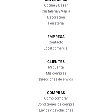
Cocina y Bazar
Cristalería y Vajilla
Decoración
Ferretería
EMPRESA
Contacto
Local comercial
CLIENTES
Mi cuenta
Mis compras
Direcciones de envíos
COMPRAS
Como comprar
Condiciones de compra
Envíos y devoluciones