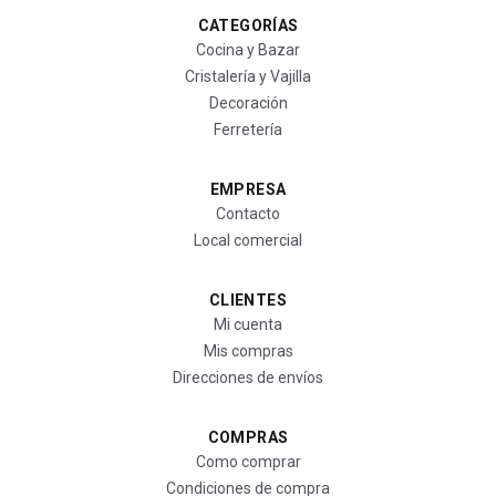
CATEGORÍAS
Cocina y Bazar
Cristalería y Vajilla
Decoración
Ferretería
EMPRESA
Contacto
Local comercial
CLIENTES
Mi cuenta
Mis compras
Direcciones de envíos
COMPRAS
Como comprar
Condiciones de compra