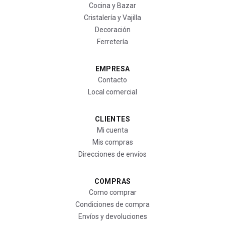
Cocina y Bazar
Cristalería y Vajilla
Decoración
Ferretería
EMPRESA
Contacto
Local comercial
CLIENTES
Mi cuenta
Mis compras
Direcciones de envíos
COMPRAS
Como comprar
Condiciones de compra
Envíos y devoluciones