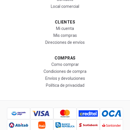
Local comercial
CLIENTES
Mi cuenta
Mis compras
Direcciones de envíos
COMPRAS
Como comprar
Condiciones de compra
Envíos y devoluciones
Política de privacidad