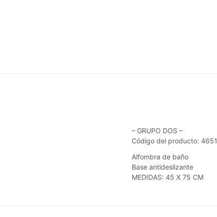
– GRUPO DOS –
Código del producto: 465
Alfombra de baño
Base antideslizante
MEDIDAS: 45 X 75 CM