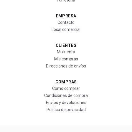
Ferretería
EMPRESA
Contacto
Local comercial
CLIENTES
Mi cuenta
Mis compras
Direcciones de envíos
COMPRAS
Como comprar
Condiciones de compra
Envíos y devoluciones
Política de privacidad