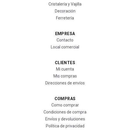
Cristalería y Vajilla
Decoración
Ferretería
EMPRESA
Contacto
Local comercial
CLIENTES
Mi cuenta
Mis compras
Direcciones de envíos
COMPRAS
Como comprar
Condiciones de compra
Envíos y devoluciones
Política de privacidad