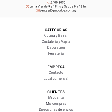
2400 3035
Lun a Vier de 9 a 18 hs y Sab de 9 a 13 hs
ventas@grupodos.com.uy
CATEGORÍAS
Cocina y Bazar
Cristalería y Vajilla
Decoración
Ferretería
EMPRESA
Contacto
Local comercial
CLIENTES
Mi cuenta
Mis compras
Direcciones de envíos