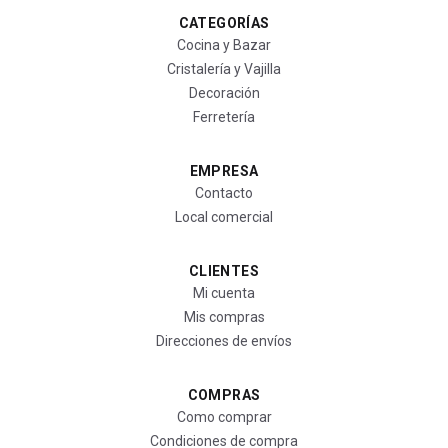
CATEGORÍAS
Cocina y Bazar
Cristalería y Vajilla
Decoración
Ferretería
EMPRESA
Contacto
Local comercial
CLIENTES
Mi cuenta
Mis compras
Direcciones de envíos
COMPRAS
Como comprar
Condiciones de compra