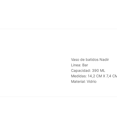
Vaso de batidos Nadir
Linea: Bar
Capacidad: 390 ML
Medidas: 14,2 CM X 7,4 C
Material: Vidrio