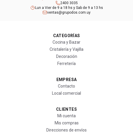
2400 3035
Lun a Vier de 9 a 18 hs y Sab de 9 a 13 hs
ventas@grupodos.com.uy
CATEGORÍAS
Cocina y Bazar
Cristalería y Vajilla
Decoración
Ferretería
EMPRESA
Contacto
Local comercial
CLIENTES
Mi cuenta
Mis compras
Direcciones de envíos