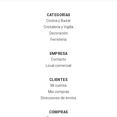
CATEGORÍAS
Cocina y Bazar
Cristalería y Vajilla
Decoración
Ferretería
EMPRESA
Contacto
Local comercial
CLIENTES
Mi cuenta
Mis compras
Direcciones de envíos
COMPRAS