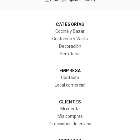
ventas@grupodos.com.uy
CATEGORÍAS
Cocina y Bazar
Cristalería y Vajilla
Decoración
Ferretería
EMPRESA
Contacto
Local comercial
CLIENTES
Mi cuenta
Mis compras
Direcciones de envíos