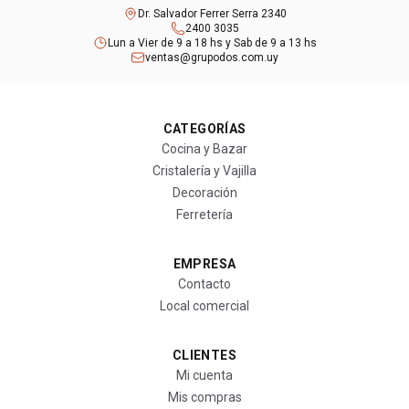
Dr. Salvador Ferrer Serra 2340
2400 3035
Lun a Vier de 9 a 18 hs y Sab de 9 a 13 hs
ventas@grupodos.com.uy
CATEGORÍAS
Cocina y Bazar
Cristalería y Vajilla
Decoración
Ferretería
EMPRESA
Contacto
Local comercial
CLIENTES
Mi cuenta
Mis compras