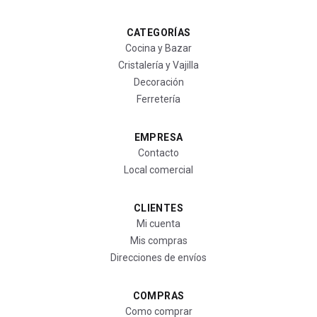
CATEGORÍAS
Cocina y Bazar
Cristalería y Vajilla
Decoración
Ferretería
EMPRESA
Contacto
Local comercial
CLIENTES
Mi cuenta
Mis compras
Direcciones de envíos
COMPRAS
Como comprar