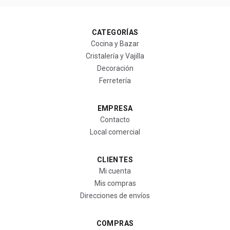
CATEGORÍAS
Cocina y Bazar
Cristalería y Vajilla
Decoración
Ferretería
EMPRESA
Contacto
Local comercial
CLIENTES
Mi cuenta
Mis compras
Direcciones de envíos
COMPRAS