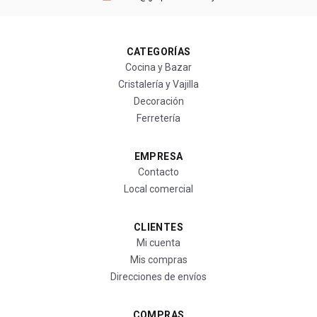
CATEGORÍAS
Cocina y Bazar
Cristalería y Vajilla
Decoración
Ferretería
EMPRESA
Contacto
Local comercial
CLIENTES
Mi cuenta
Mis compras
Direcciones de envíos
COMPRAS