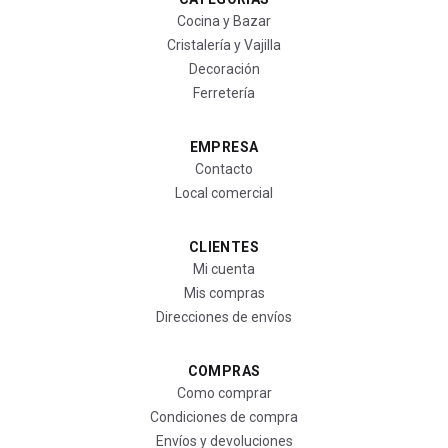
Cocina y Bazar
Cristalería y Vajilla
Decoración
Ferretería
EMPRESA
Contacto
Local comercial
CLIENTES
Mi cuenta
Mis compras
Direcciones de envíos
COMPRAS
Como comprar
Condiciones de compra
Envíos y devoluciones