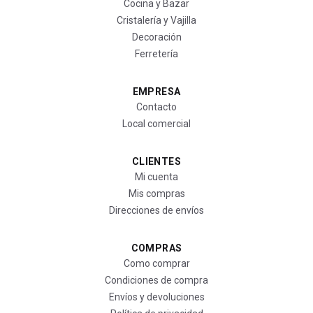
Cocina y Bazar
Cristalería y Vajilla
Decoración
Ferretería
EMPRESA
Contacto
Local comercial
CLIENTES
Mi cuenta
Mis compras
Direcciones de envíos
COMPRAS
Como comprar
Condiciones de compra
Envíos y devoluciones