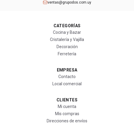
ventas@grupodos.com.uy
CATEGORÍAS
Cocina y Bazar
Cristalería y Vajilla
Decoración
Ferretería
EMPRESA
Contacto
Local comercial
CLIENTES
Mi cuenta
Mis compras
Direcciones de envíos