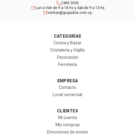
2400 3035
Lun a Vier de 9 a 18 hs y Sab de 9 a 13 hs
ventas@grupodos.com.uy
CATEGORÍAS
Cocina y Bazar
Cristalería y Vajilla
Decoración
Ferretería
EMPRESA
Contacto
Local comercial
CLIENTES
Mi cuenta
Mis compras
Direcciones de envíos