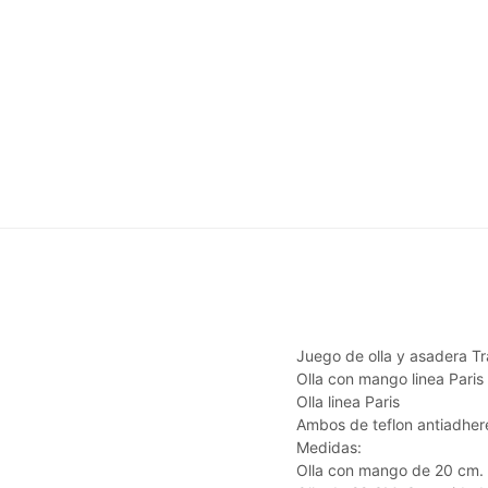
Juego de olla y asadera T
Olla con mango linea Paris
Olla linea Paris
Ambos de teflon antiadher
Medidas:
Olla con mango de 20 cm. 