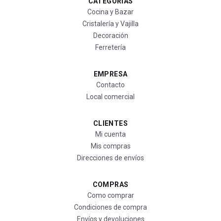
CATEGORÍAS
Cocina y Bazar
Cristalería y Vajilla
Decoración
Ferretería
EMPRESA
Contacto
Local comercial
CLIENTES
Mi cuenta
Mis compras
Direcciones de envíos
COMPRAS
Como comprar
Condiciones de compra
Envíos y devoluciones