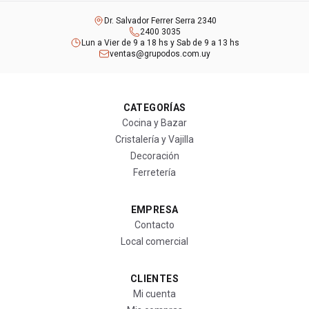
Dr. Salvador Ferrer Serra 2340
2400 3035
Lun a Vier de 9 a 18 hs y Sab de 9 a 13 hs
ventas@grupodos.com.uy
CATEGORÍAS
Cocina y Bazar
Cristalería y Vajilla
Decoración
Ferretería
EMPRESA
Contacto
Local comercial
CLIENTES
Mi cuenta