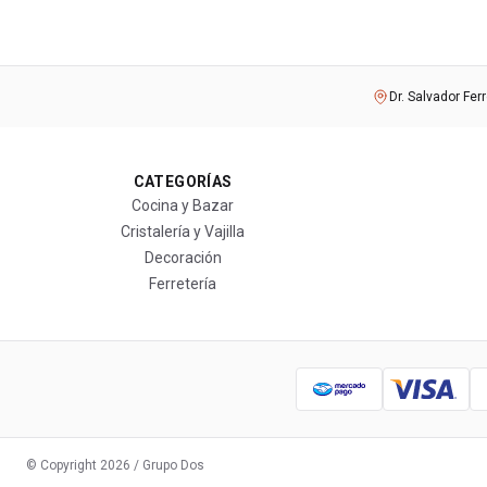
Dr. Salvador Fer
CATEGORÍAS
Cocina y Bazar
Cristalería y Vajilla
Decoración
Ferretería
© Copyright
2026
/ Grupo Dos