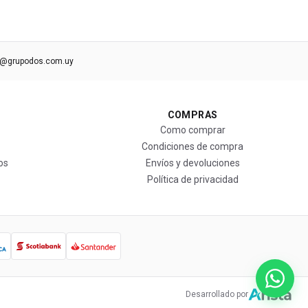
s@grupodos.com.uy
COMPRAS
Como comprar
Condiciones de compra
os
Envíos y devoluciones
Política de privacidad
Desarrollado por