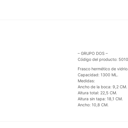
– GRUPO DOS –
Código del producto: 501
Frasco hermético de vidrio
Capacidad: 1300 ML.
Medidas:
Ancho de la boca: 9,2 CM.
Altura total: 22,5 CM.
Altura sin tapa: 18,1 CM.
Ancho: 10,8 CM.