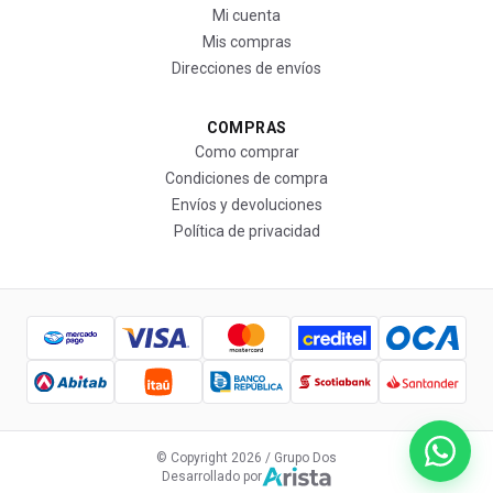
Mi cuenta
Mis compras
Direcciones de envíos
COMPRAS
Como comprar
Condiciones de compra
Envíos y devoluciones
Política de privacidad
© Copyright
2026
/ Grupo Dos
Desarrollado por