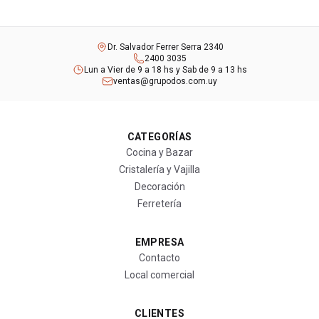
Dr. Salvador Ferrer Serra 2340
2400 3035
Lun a Vier de 9 a 18 hs y Sab de 9 a 13 hs
ventas@grupodos.com.uy
CATEGORÍAS
Cocina y Bazar
Cristalería y Vajilla
Decoración
Ferretería
EMPRESA
Contacto
Local comercial
CLIENTES