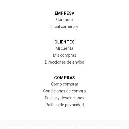
EMPRESA
Contacto
Local comercial
CLIENTES
Mi cuenta
Mis compras
Direcciones de envíos
COMPRAS
Como comprar
Condiciones de compra
Envíos y devoluciones
Política de privacidad