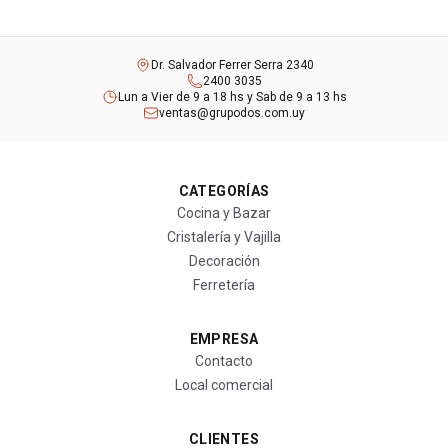
Dr. Salvador Ferrer Serra 2340
2400 3035
Lun a Vier de 9 a 18 hs y Sab de 9 a 13 hs
ventas@grupodos.com.uy
CATEGORÍAS
Cocina y Bazar
Cristalería y Vajilla
Decoración
Ferretería
EMPRESA
Contacto
Local comercial
CLIENTES