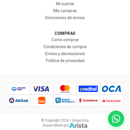
Mi cuenta
Mis compras
Direcciones de envíos
COMPRAS
Como comprar
Condiciones de compra
Envíos y devoluciones
Política de privacidad
© Copyright
2026
/ Grupo Dos
Desarrollado por