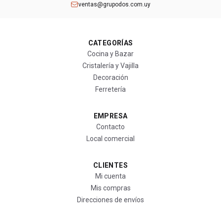
ventas@grupodos.com.uy
CATEGORÍAS
Cocina y Bazar
Cristalería y Vajilla
Decoración
Ferretería
EMPRESA
Contacto
Local comercial
CLIENTES
Mi cuenta
Mis compras
Direcciones de envíos