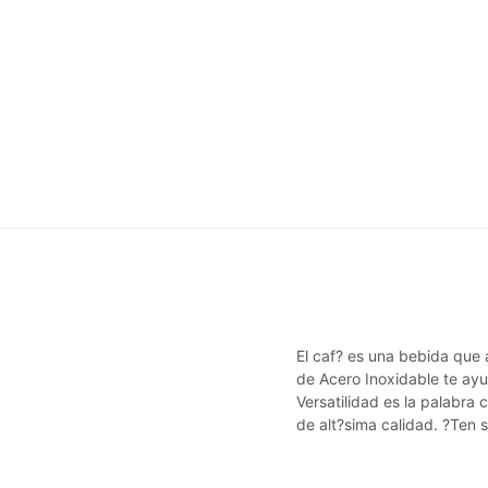
El caf? es una bebida que
de Acero Inoxidable te ay
Versatilidad es la palabra 
de alt?sima calidad. ?Ten 