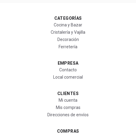
CATEGORÍAS
Cocina y Bazar
Cristalería y Vajilla
Decoración
Ferretería
EMPRESA
Contacto
Local comercial
CLIENTES
Mi cuenta
Mis compras
Direcciones de envíos
COMPRAS